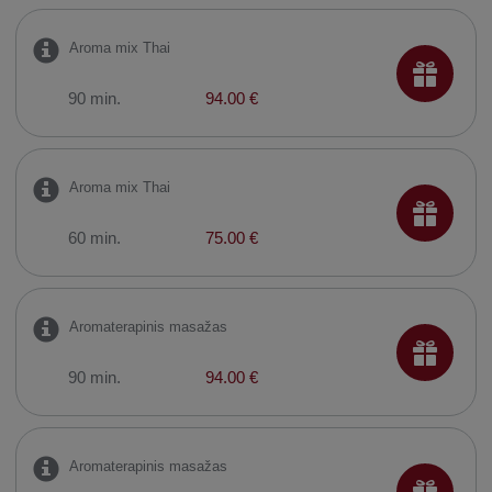
Aroma mix Thai
90 min.
94.00 €
Aroma mix Thai
60 min.
75.00 €
Aromaterapinis masažas
90 min.
94.00 €
Aromaterapinis masažas