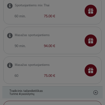
Sportuojantiems mix Thai
60 min.
75.00 €
Masažas sportuojantiems
90 min.
94.00 €
Masažas sportuojantiems
60
75.00 €
Tradicinis tailandietiškas
Turime
4
pasiūlymų