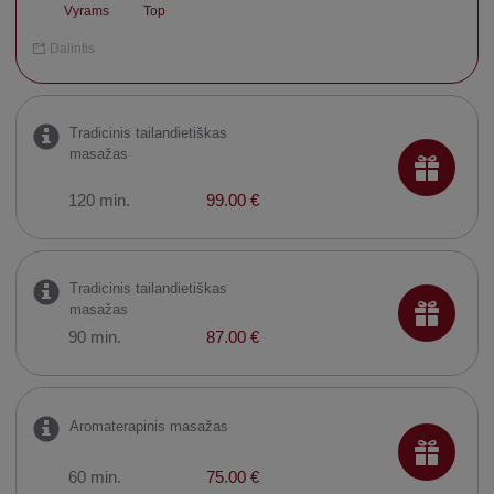
Vyrams
Top
Dalintis
Tradicinis tailandietiškas
masažas
120 min.
99.00 €
Tradicinis tailandietiškas
masažas
90 min.
87.00 €
Aromaterapinis masažas
60 min.
75.00 €